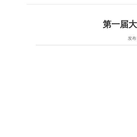
第一届大
发布日