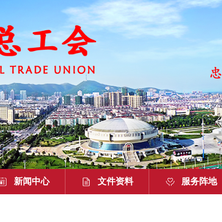
新闻中心
文件资料
服务阵地