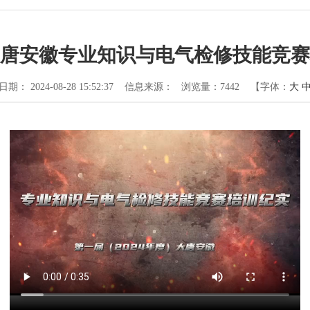
唐安徽专业知识与电气检修技能竞赛
期： 2024-08-28 15:52:37
信息来源：
浏览量：
7442
【字体：
大