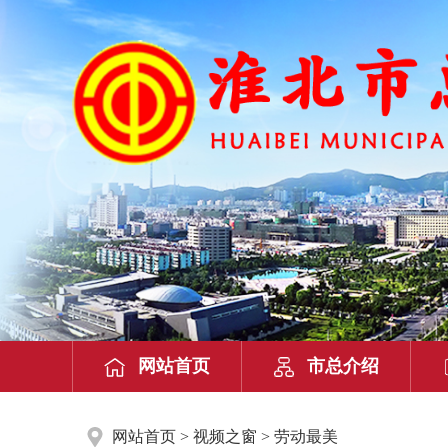
网站首页
市总介绍
网站首页
>
视频之窗
> 劳动最美