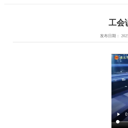
工会
发布日期： 2025-0