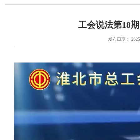
工会说法第18
发布日期： 2025-12