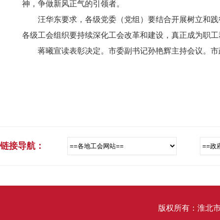
神，争做新风正气的引领者。
汪华东要求，各级党委（党组）要结合开展树立和践
各级工会组织要持续深化工会改革和建设，真正成为职工
蒋曦宣读表彰决定。市委副书记孙艳辉主持会议。市
链接导航：
版权所有：淮北市总