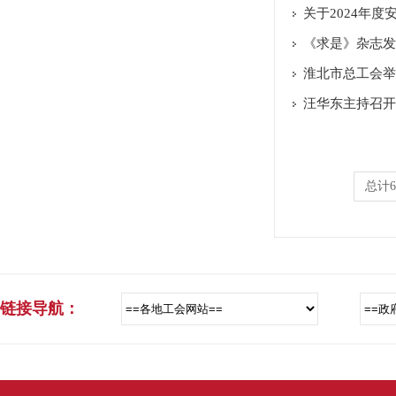
关于2024年
《求是》杂志发
淮北市总工会举
汪华东主持召开
总计6
链接导航：