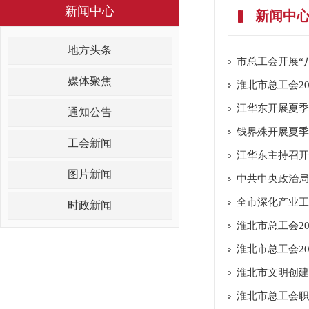
新闻中心
新闻中
地方头条
市总工会开展“
媒体聚焦
淮北市总工会2
汪华东开展夏季
通知公告
钱界殊开展夏季
工会新闻
汪华东主持召开
图片新闻
全市深化产业工
时政新闻
淮北市总工会2
淮北市总工会2
淮北市文明创建
淮北市总工会职