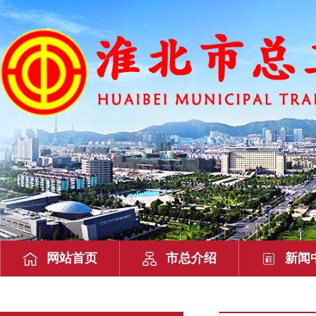
网站首页
市总介绍
新闻