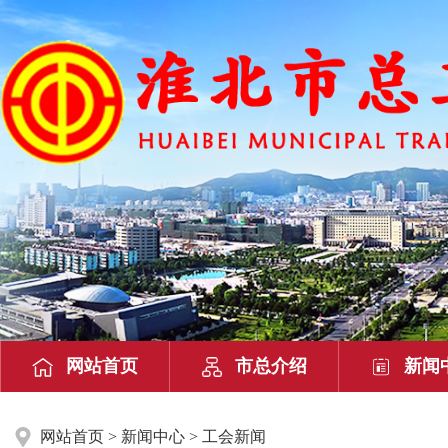
网站首页
市总介绍
新闻
网站首页
>
新闻中心
> 工会新闻