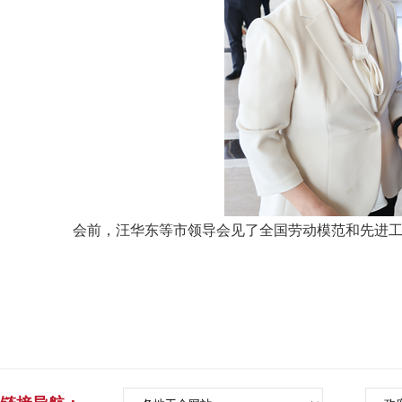
会前，汪华东等市领导会见了全国劳动模范和先进