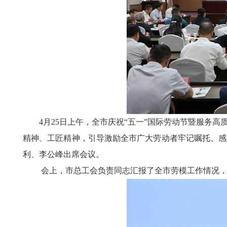
4月25日上午，全市庆祝“五一”国际劳动节暨服务
精神、工匠精神，引导激励全市广大劳动者牢记嘱托、感
利、李公峰出席会议。
会上，市总工会负责同志汇报了全市劳模工作情况，