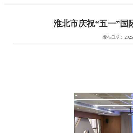
淮北市庆祝“五一”
发布日期： 2025-04