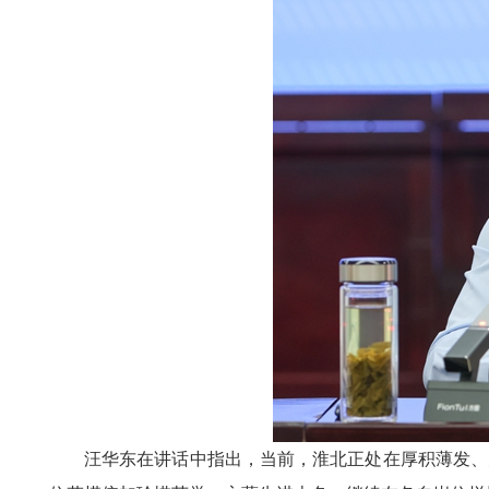
汪华东在讲话中指出，当前，淮北正处在厚积薄发、