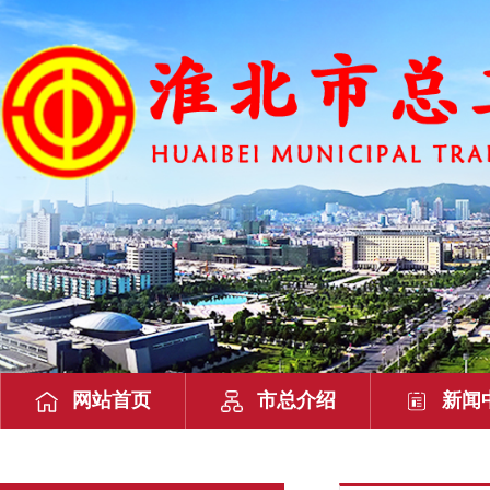
网站首页
市总介绍
新闻